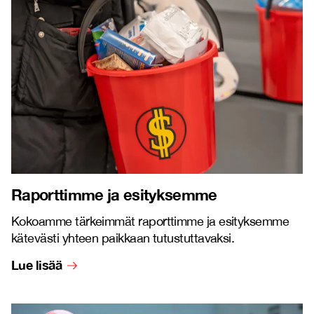
Raporttimme ja esityksemme
Kokoamme tärkeimmät raporttimme ja esityksemme
kätevästi yhteen paikkaan tutustuttavaksi.
Lue lisää