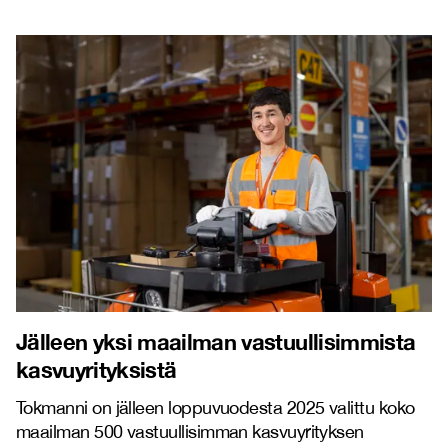
Jälleen yksi maailman vastuullisimmista
kasvuyrityksistä
Tokmanni on jälleen loppuvuodesta 2025 valittu koko
maailman 500 vastuullisimman kasvuyrityksen