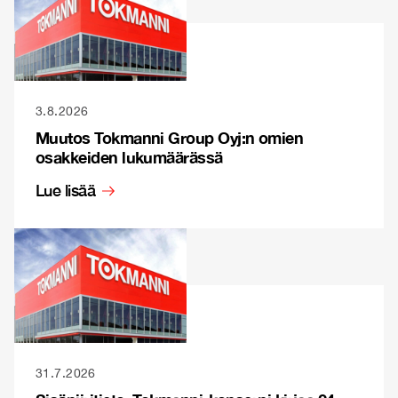
3.8.2026
Muutos Tokmanni Group Oyj:n omien
osakkeiden lukumäärässä
Lue lisää
31.7.2026