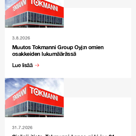
3.8.2026
Muutos Tokmanni Group Oyj:n omien
osakkeiden lukumäärässä
Lue lisää
31.7.2026