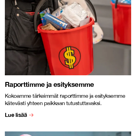
Raporttimme ja esityksemme
Kokoamme tärkeimmät raporttimme ja esityksemme
kätevästi yhteen paikkaan tutustuttavaksi.
Lue lisää