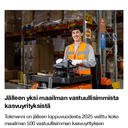
Jälleen yksi maailman vastuullisimmista
kasvuyrityksistä
Tokmanni on jälleen loppuvuodesta 2025 valittu koko
maailman 500 vastuullisimman kasvuyrityksen