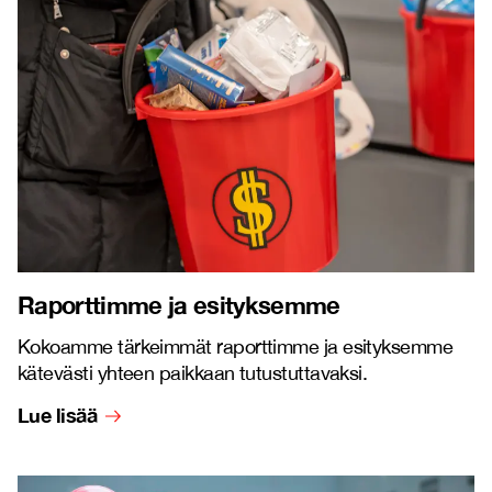
Raporttimme ja esityksemme
Kokoamme tärkeimmät raporttimme ja esityksemme
kätevästi yhteen paikkaan tutustuttavaksi.
Lue lisää