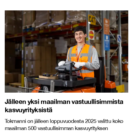
Jälleen yksi maailman vastuullisimmista
kasvuyrityksistä
Tokmanni on jälleen loppuvuodesta 2025 valittu koko
maailman 500 vastuullisimman kasvuyrityksen