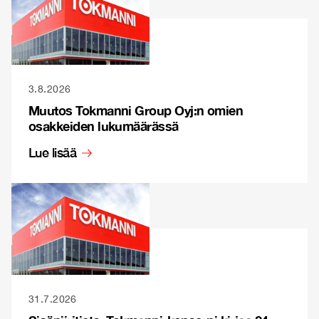
3.8.2026
Muutos Tokmanni Group Oyj:n omien
osakkeiden lukumäärässä
Lue lisää
31.7.2026