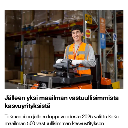
Jälleen yksi maailman vastuullisimmista
kasvuyrityksistä
Tokmanni on jälleen loppuvuodesta 2025 valittu koko
maailman 500 vastuullisimman kasvuyrityksen