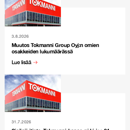
3.8.2026
Muutos Tokmanni Group Oyj:n omien
osakkeiden lukumäärässä
Lue lisää
31.7.2026