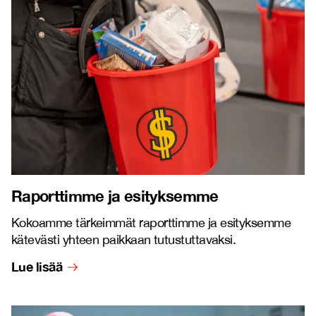
Raporttimme ja esityksemme
Kokoamme tärkeimmät raporttimme ja esityksemme
kätevästi yhteen paikkaan tutustuttavaksi.
Lue lisää