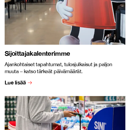
Sijoittajakalenterimme
Ajankohtaiset tapahtumat, tulosjulkaisut ja paljon
muuta – katso tärkeät päivämäärät.
Lue lisää