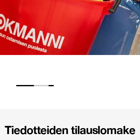
Tiedotteiden tilauslomake