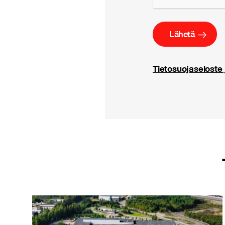
Tietosuojaseloste 