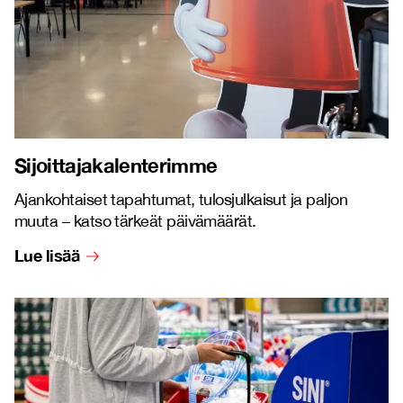
Sijoittajakalenterimme
Ajankohtaiset tapahtumat, tulosjulkaisut ja paljon
muuta – katso tärkeät päivämäärät.
Lue lisää