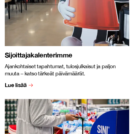
Sijoittajakalenterimme
Ajankohtaiset tapahtumat, tulosjulkaisut ja paljon
muuta – katso tärkeät päivämäärät.
Lue lisää