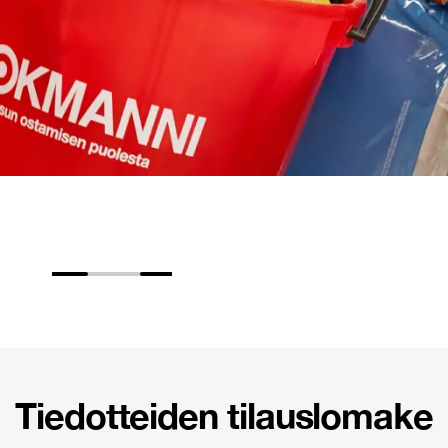
Tiedotteiden tilauslomake