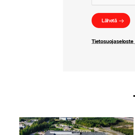
Tietosuojaseloste 