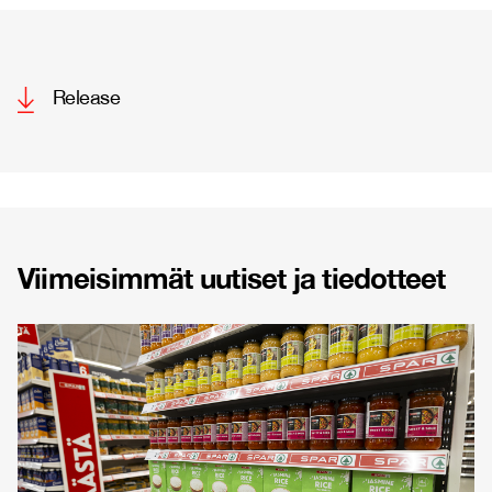
Release
Viimeisimmät uutiset ja tiedotteet