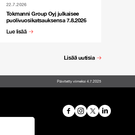
22.7.2026
Tokmanni Group Oyj julkaisee
puolivuosikatsauksensa 7.8.2026
Lue lisää
Lisää uutisia
Päivitetty viimeksi 4.7.2025