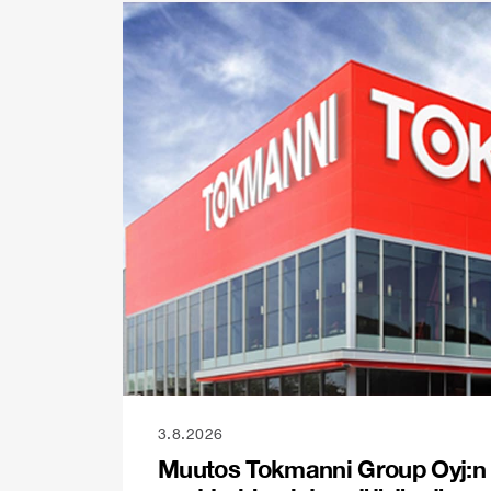
3.8.2026
Muutos Tokmanni Group Oyj:n