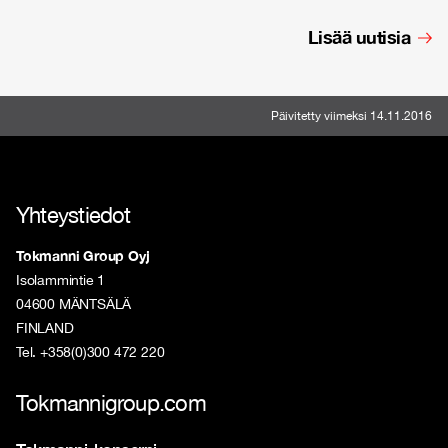
Lisää uutisia
Päivitetty viimeksi 14.11.2016
Yhteystiedot
Tokmanni Group Oyj
Isolammintie 1
04600 MÄNTSÄLÄ
FINLAND
Tel. +358(0)300 472 220
Tokmannigroup.com