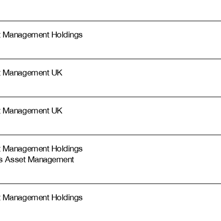
 Management Holdings
t Management UK
t Management UK
 Management Holdings
hs Asset Management
 Management Holdings