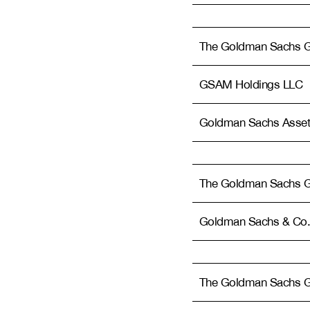
The Goldman Sachs Gr
GSAM Holdings LLC
Goldman Sachs Asset
The Goldman Sachs Gr
Goldman Sachs & Co.
The Goldman Sachs Gr