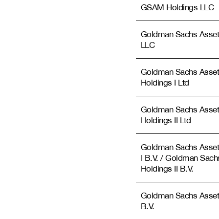
GSAM Holdings LLC
Goldman Sachs Asset
LLC
Goldman Sachs Asse
Holdings I Ltd
Goldman Sachs Asse
Holdings II Ltd
Goldman Sachs Asset
I B.V. / Goldman Sac
Holdings II B.V.
Goldman Sachs Asset
B.V.