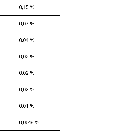
0,15 %
0,07 %
0,04 %
0,02 %
0,02 %
0,02 %
0,01 %
0,0049 %