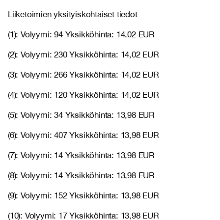
Liiketoimien yksityiskohtaiset tiedot
(1): Volyymi: 94 Yksikköhinta: 14,02 EUR
(2): Volyymi: 230 Yksikköhinta: 14,02 EUR
(3): Volyymi: 266 Yksikköhinta: 14,02 EUR
(4): Volyymi: 120 Yksikköhinta: 14,02 EUR
(5): Volyymi: 34 Yksikköhinta: 13,98 EUR
(6): Volyymi: 407 Yksikköhinta: 13,98 EUR
(7): Volyymi: 14 Yksikköhinta: 13,98 EUR
(8): Volyymi: 14 Yksikköhinta: 13,98 EUR
(9): Volyymi: 152 Yksikköhinta: 13,98 EUR
(10): Volyymi: 17 Yksikköhinta: 13,98 EUR