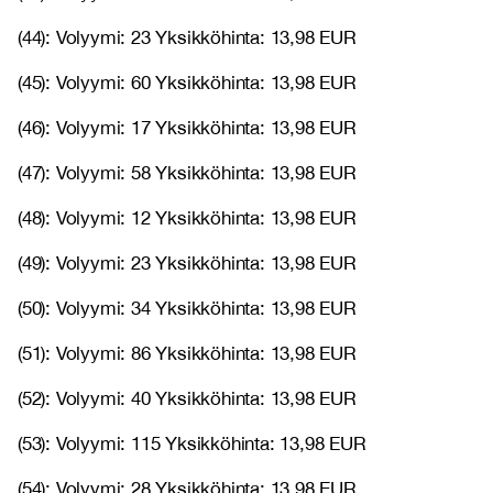
(44): Volyymi: 23 Yksikköhinta: 13,98 EUR
(45): Volyymi: 60 Yksikköhinta: 13,98 EUR
(46): Volyymi: 17 Yksikköhinta: 13,98 EUR
(47): Volyymi: 58 Yksikköhinta: 13,98 EUR
(48): Volyymi: 12 Yksikköhinta: 13,98 EUR
(49): Volyymi: 23 Yksikköhinta: 13,98 EUR
(50): Volyymi: 34 Yksikköhinta: 13,98 EUR
(51): Volyymi: 86 Yksikköhinta: 13,98 EUR
(52): Volyymi: 40 Yksikköhinta: 13,98 EUR
(53): Volyymi: 115 Yksikköhinta: 13,98 EUR
(54): Volyymi: 28 Yksikköhinta: 13,98 EUR