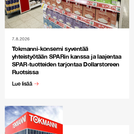
7.8.2026
Tokmanni-konserni syventää
yhteistyötään SPARin kanssa ja laajentaa
SPAR-tuotteiden tarjontaa Dollarstoreen
Ruotsissa
Lue lisää