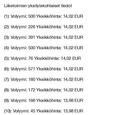
Liiketoimien yksityiskohtaiset tiedot
(1): Volyymi: 500 Yksikköhinta: 14,02 EUR
(2): Volyymi: 226 Yksikköhinta: 14,02 EUR
(3): Volyymi: 391 Yksikköhinta: 14,02 EUR
(4): Volyymi: 500 Yksikköhinta: 14,02 EUR
(5): Volyymi: 76 Yksikköhinta: 14,02 EUR
(6): Volyymi: 571 Yksikköhinta: 14,02 EUR
(7): Volyymi: 160 Yksikköhinta: 14,02 EUR
(8): Volyymi: 172 Yksikköhinta: 14,02 EUR
(9): Volyymi: 166 Yksikköhinta: 13,98 EUR
(10): Volyymi: 45 Yksikköhinta: 13,98 EUR