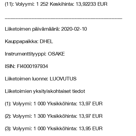
(11): Volyymi: 1 252 Keskihinta: 13,92233 EUR
____________________________________________
Liiketoimen päivämäärä: 2020-02-10
Kauppapaikka: DHEL
Instrumenttityyppi: OSAKE
ISIN: FI4000197934
Liiketoimen luonne: LUOVUTUS
Liiketoimien yksityiskohtaiset tiedot
(1): Volyymi: 1 000 Yksikköhinta: 13,97 EUR
(2): Volyymi: 1 300 Yksikköhinta: 13,97 EUR
(3): Volyymi: 1 000 Yksikköhinta: 13,95 EUR