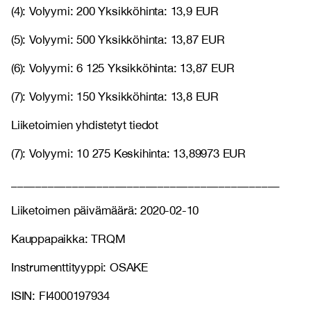
(4): Volyymi: 200 Yksikköhinta: 13,9 EUR
(5): Volyymi: 500 Yksikköhinta: 13,87 EUR
(6): Volyymi: 6 125 Yksikköhinta: 13,87 EUR
(7): Volyymi: 150 Yksikköhinta: 13,8 EUR
Liiketoimien yhdistetyt tiedot
(7): Volyymi: 10 275 Keskihinta: 13,89973 EUR
____________________________________________
Liiketoimen päivämäärä: 2020-02-10
Kauppapaikka: TRQM
Instrumenttityyppi: OSAKE
ISIN: FI4000197934