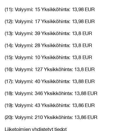
(11): Volyymi: 15 Yksikköhinta: 13,98 EUR
(12): Volyymi: 17 Yksikköhinta: 13,98 EUR
(13): Volyymi: 39 Yksikköhinta: 13,8 EUR
(14): Volyymi: 28 Yksikköhinta: 13,8 EUR
(15): Volyymi: 10 Yksikköhinta: 13,8 EUR
(16): Volyymi: 127 Yksikköhinta: 13,8 EUR
(17): Volyymi: 40 Yksikköhinta: 13,88 EUR
(18): Volyymi: 346 Yksikköhinta: 13,88 EUR
(19): Volyymi: 43 Yksikköhinta: 13,86 EUR
(20): Volyymi: 210 Yksikköhinta: 13,86 EUR
Liiketoimien yhdistetyt tiedot