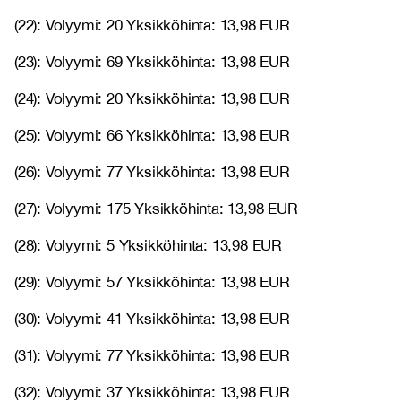
(22): Volyymi: 20 Yksikköhinta: 13,98 EUR
(23): Volyymi: 69 Yksikköhinta: 13,98 EUR
(24): Volyymi: 20 Yksikköhinta: 13,98 EUR
(25): Volyymi: 66 Yksikköhinta: 13,98 EUR
(26): Volyymi: 77 Yksikköhinta: 13,98 EUR
(27): Volyymi: 175 Yksikköhinta: 13,98 EUR
(28): Volyymi: 5 Yksikköhinta: 13,98 EUR
(29): Volyymi: 57 Yksikköhinta: 13,98 EUR
(30): Volyymi: 41 Yksikköhinta: 13,98 EUR
(31): Volyymi: 77 Yksikköhinta: 13,98 EUR
(32): Volyymi: 37 Yksikköhinta: 13,98 EUR