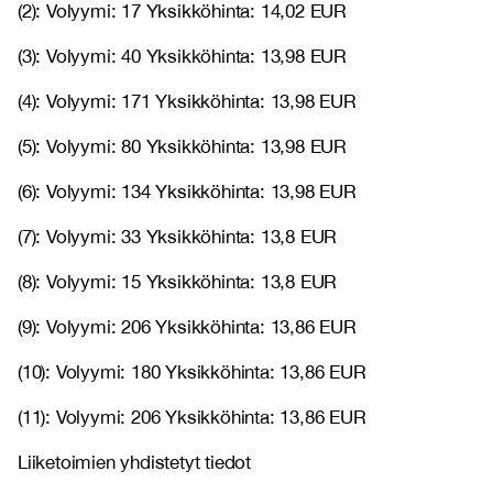
(2): Volyymi: 17 Yksikköhinta: 14,02 EUR
(3): Volyymi: 40 Yksikköhinta: 13,98 EUR
(4): Volyymi: 171 Yksikköhinta: 13,98 EUR
(5): Volyymi: 80 Yksikköhinta: 13,98 EUR
(6): Volyymi: 134 Yksikköhinta: 13,98 EUR
(7): Volyymi: 33 Yksikköhinta: 13,8 EUR
(8): Volyymi: 15 Yksikköhinta: 13,8 EUR
(9): Volyymi: 206 Yksikköhinta: 13,86 EUR
(10): Volyymi: 180 Yksikköhinta: 13,86 EUR
(11): Volyymi: 206 Yksikköhinta: 13,86 EUR
Liiketoimien yhdistetyt tiedot