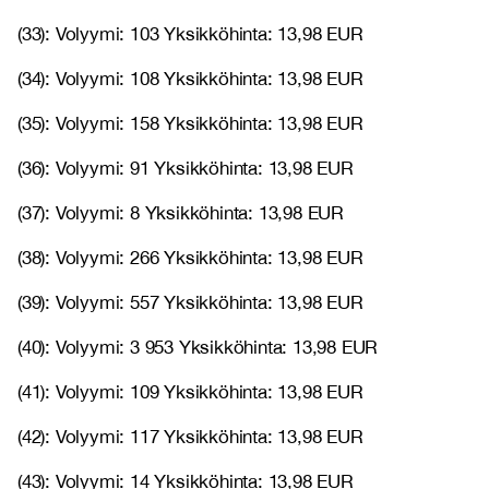
(33): Volyymi: 103 Yksikköhinta: 13,98 EUR
(34): Volyymi: 108 Yksikköhinta: 13,98 EUR
(35): Volyymi: 158 Yksikköhinta: 13,98 EUR
(36): Volyymi: 91 Yksikköhinta: 13,98 EUR
(37): Volyymi: 8 Yksikköhinta: 13,98 EUR
(38): Volyymi: 266 Yksikköhinta: 13,98 EUR
(39): Volyymi: 557 Yksikköhinta: 13,98 EUR
(40): Volyymi: 3 953 Yksikköhinta: 13,98 EUR
(41): Volyymi: 109 Yksikköhinta: 13,98 EUR
(42): Volyymi: 117 Yksikköhinta: 13,98 EUR
(43): Volyymi: 14 Yksikköhinta: 13,98 EUR