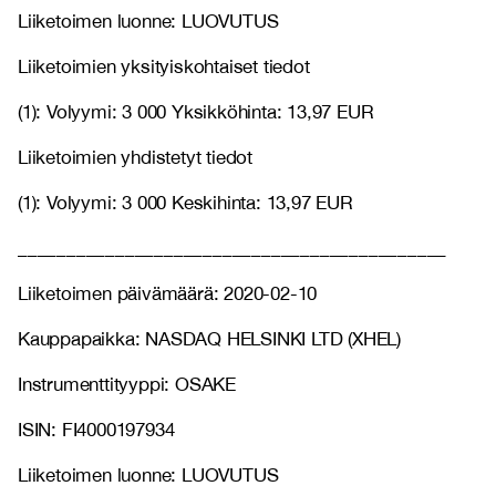
Liiketoimen luonne: LUOVUTUS
Liiketoimien yksityiskohtaiset tiedot
(1): Volyymi: 3 000 Yksikköhinta: 13,97 EUR
Liiketoimien yhdistetyt tiedot
(1): Volyymi: 3 000 Keskihinta: 13,97 EUR
____________________________________________
Liiketoimen päivämäärä: 2020-02-10
Kauppapaikka: NASDAQ HELSINKI LTD (XHEL)
Instrumenttityyppi: OSAKE
ISIN: FI4000197934
Liiketoimen luonne: LUOVUTUS