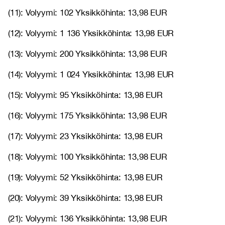
(11): Volyymi: 102 Yksikköhinta: 13,98 EUR
(12): Volyymi: 1 136 Yksikköhinta: 13,98 EUR
(13): Volyymi: 200 Yksikköhinta: 13,98 EUR
(14): Volyymi: 1 024 Yksikköhinta: 13,98 EUR
(15): Volyymi: 95 Yksikköhinta: 13,98 EUR
(16): Volyymi: 175 Yksikköhinta: 13,98 EUR
(17): Volyymi: 23 Yksikköhinta: 13,98 EUR
(18): Volyymi: 100 Yksikköhinta: 13,98 EUR
(19): Volyymi: 52 Yksikköhinta: 13,98 EUR
(20): Volyymi: 39 Yksikköhinta: 13,98 EUR
(21): Volyymi: 136 Yksikköhinta: 13,98 EUR