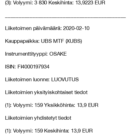
(3): Volyymi: 3 830 Keskihinta: 13,9223 EUR
____________________________________________
Liiketoimen päivämäärä: 2020-02-10
Kauppapaikka: UBS MTF (XUBS)
Instrumenttityyppi: OSAKE
ISIN: FI4000197934
Liiketoimen luonne: LUOVUTUS
Liiketoimien yksityiskohtaiset tiedot
(1): Volyymi: 159 Yksikköhinta: 13,9 EUR
Liiketoimien yhdistetyt tiedot
(1): Volyymi: 159 Keskihinta: 13,9 EUR