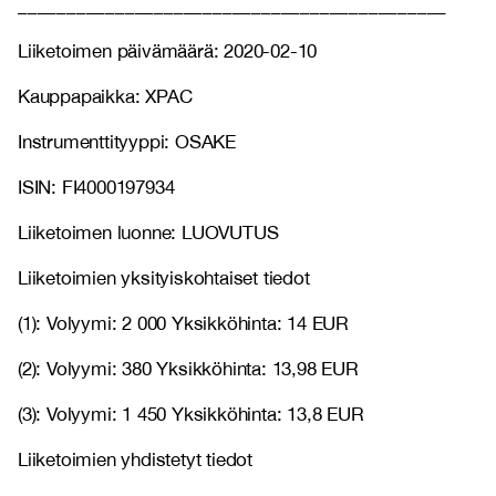
____________________________________________
Liiketoimen päivämäärä: 2020-02-10
Kauppapaikka: XPAC
Instrumenttityyppi: OSAKE
ISIN: FI4000197934
Liiketoimen luonne: LUOVUTUS
Liiketoimien yksityiskohtaiset tiedot
(1): Volyymi: 2 000 Yksikköhinta: 14 EUR
(2): Volyymi: 380 Yksikköhinta: 13,98 EUR
(3): Volyymi: 1 450 Yksikköhinta: 13,8 EUR
Liiketoimien yhdistetyt tiedot