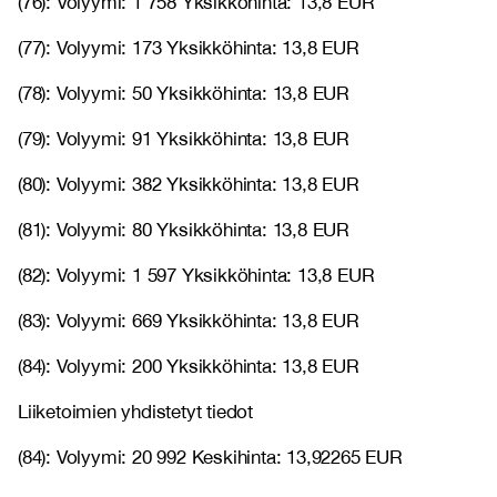
(76): Volyymi: 1 758 Yksikköhinta: 13,8 EUR
(77): Volyymi: 173 Yksikköhinta: 13,8 EUR
(78): Volyymi: 50 Yksikköhinta: 13,8 EUR
(79): Volyymi: 91 Yksikköhinta: 13,8 EUR
(80): Volyymi: 382 Yksikköhinta: 13,8 EUR
(81): Volyymi: 80 Yksikköhinta: 13,8 EUR
(82): Volyymi: 1 597 Yksikköhinta: 13,8 EUR
(83): Volyymi: 669 Yksikköhinta: 13,8 EUR
(84): Volyymi: 200 Yksikköhinta: 13,8 EUR
Liiketoimien yhdistetyt tiedot
(84): Volyymi: 20 992 Keskihinta: 13,92265 EUR