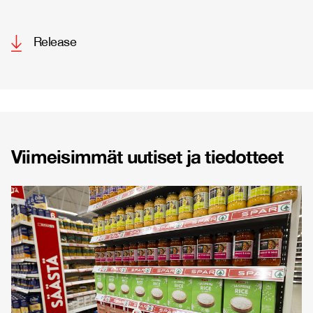
Release
Viimeisimmät uutiset ja tiedotteet