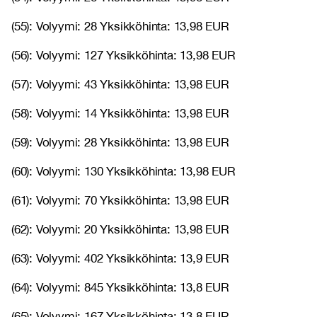
(55): Volyymi: 28 Yksikköhinta: 13,98 EUR
(56): Volyymi: 127 Yksikköhinta: 13,98 EUR
(57): Volyymi: 43 Yksikköhinta: 13,98 EUR
(58): Volyymi: 14 Yksikköhinta: 13,98 EUR
(59): Volyymi: 28 Yksikköhinta: 13,98 EUR
(60): Volyymi: 130 Yksikköhinta: 13,98 EUR
(61): Volyymi: 70 Yksikköhinta: 13,98 EUR
(62): Volyymi: 20 Yksikköhinta: 13,98 EUR
(63): Volyymi: 402 Yksikköhinta: 13,9 EUR
(64): Volyymi: 845 Yksikköhinta: 13,8 EUR
(65): Volyymi: 167 Yksikköhinta: 13,8 EUR