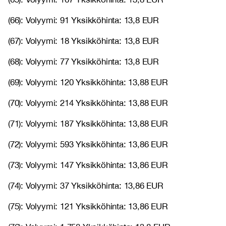
(66): Volyymi: 91 Yksikköhinta: 13,8 EUR
(67): Volyymi: 18 Yksikköhinta: 13,8 EUR
(68): Volyymi: 77 Yksikköhinta: 13,8 EUR
(69): Volyymi: 120 Yksikköhinta: 13,88 EUR
(70): Volyymi: 214 Yksikköhinta: 13,88 EUR
(71): Volyymi: 187 Yksikköhinta: 13,88 EUR
(72): Volyymi: 593 Yksikköhinta: 13,86 EUR
(73): Volyymi: 147 Yksikköhinta: 13,86 EUR
(74): Volyymi: 37 Yksikköhinta: 13,86 EUR
(75): Volyymi: 121 Yksikköhinta: 13,86 EUR