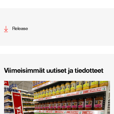
Release
Viimeisimmät uutiset ja tiedotteet