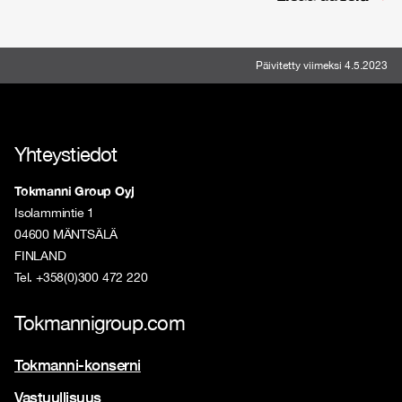
Päivitetty viimeksi 4.5.2023
Yhteystiedot
Tokmanni Group Oyj
Isolammintie 1
04600 MÄNTSÄLÄ
FINLAND
Tel. +358(0)300 472 220
Tokmannigroup.com
Tokmanni-konserni
Vastuullisuus