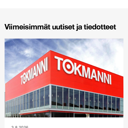
Viimeisimmät uutiset ja tiedotteet
3.8.2026