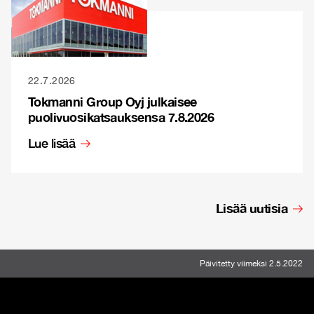
22.7.2026
Tokmanni Group Oyj julkaisee
puolivuosikatsauksensa 7.8.2026
Lue lisää
Lisää uutisia
Päivitetty viimeksi 2.5.2022