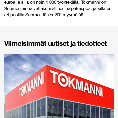
euroa ja sillä on noin 4 000 työntekijää. Tokmanni on
Suomen ainoa valtakunnallinen halpakauppa, ja sillä on
eri puolilla Suomea lähes 200 myymälää.
Viimeisimmät uutiset ja tiedotteet