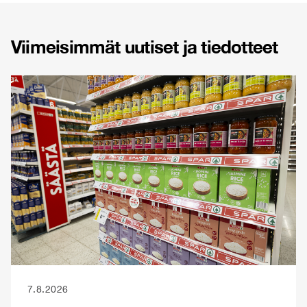
Viimeisimmät uutiset ja tiedotteet
7.8.2026