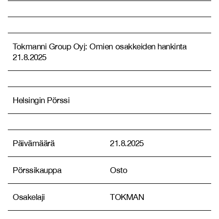
Tokmanni Group Oyj: Omien osakkeiden hankinta
21.8.2025
Helsingin Pörssi
Päivämäärä
21.8.2025
Pörssikauppa
Osto
Osakelaji
TOKMAN