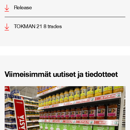
Release
TOKMAN 21 8 trades
Viimeisimmät uutiset ja tiedotteet