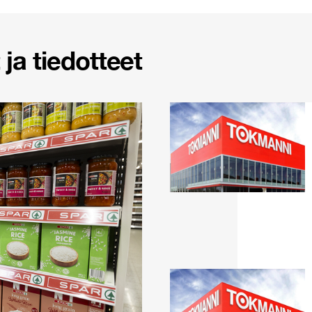
ja tiedotteet