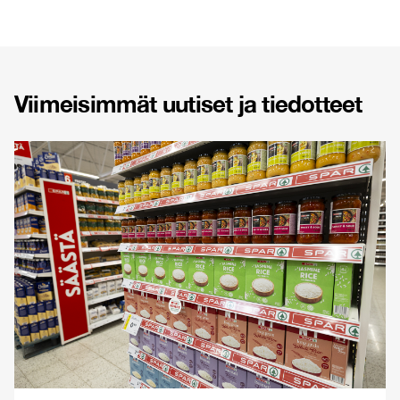
Viimeisimmät uutiset ja tiedotteet