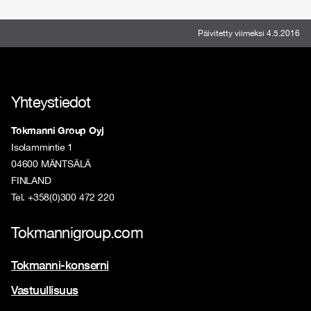
Päivitetty viimeksi 4.5.2016
Yhteystiedot
Tokmanni Group Oyj
Isolammintie 1
04600 MÄNTSÄLÄ
FINLAND
Tel. +358(0)300 472 220
Tokmannigroup.com
Tokmanni-konserni
Vastuullisuus