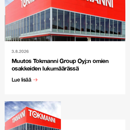
3.8.2026
Muutos Tokmanni Group Oyj:n omien
osakkeiden lukumäärässä
Lue lisää