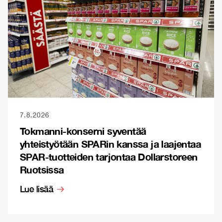
7.8.2026
Tokmanni-konserni syventää
yhteistyötään SPARin kanssa ja laajentaa
SPAR-tuotteiden tarjontaa Dollarstoreen
Ruotsissa
Lue lisää