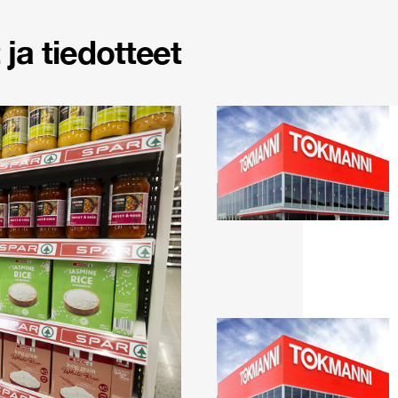
ja tiedotteet