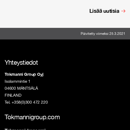
Lisää uutisia
Päivitetty viimeksi 25.3.2021
Yhteystiedot
Tokmanni Group Oyj
Isolammintie 1
04600 MÄNTSÄLÄ
FINLAND
Tel. +358(0)300 472 220
Tokmannigroup.com