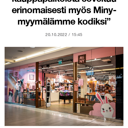
erinomaisesti myös Miny-
myymälämme kodiksi”
20.10.2022
15:45