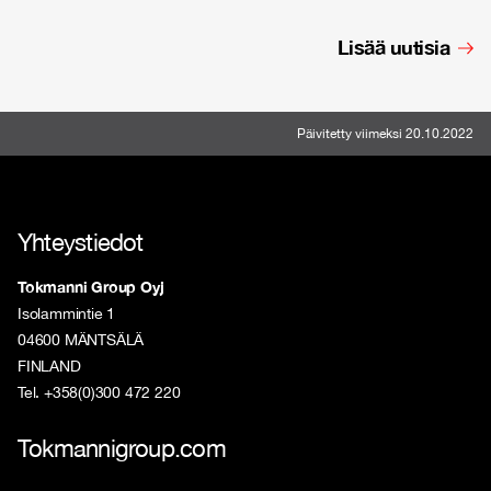
Lisää uutisia
Päivitetty viimeksi 20.10.2022
Yhteystiedot
Tokmanni Group Oyj
Isolammintie 1
04600 MÄNTSÄLÄ
FINLAND
Tel. +358(0)300 472 220
Tokmannigroup.com