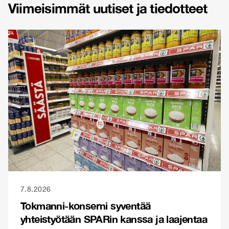
Viimeisimmät uutiset ja tiedotteet
7.8.2026
Tokmanni-konserni syventää
yhteistyötään SPARin kanssa ja laajentaa