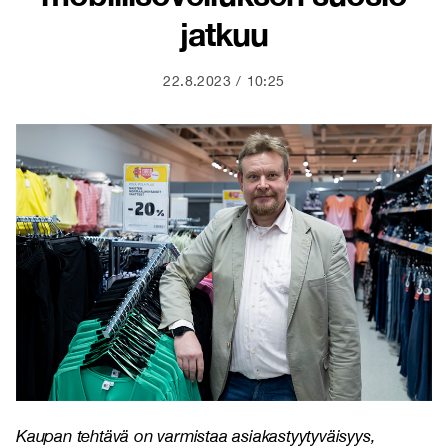
jatkuu
22.8.2023
10:25
Kaupan tehtävä on varmistaa asiakastyytyväisyys,