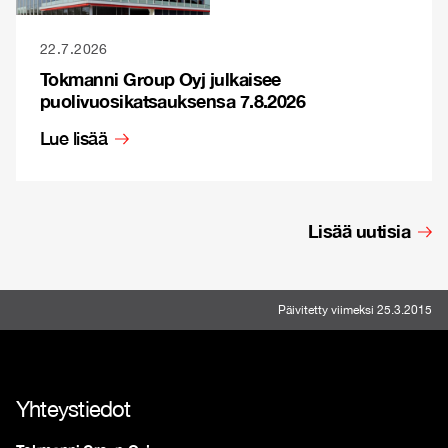
22.7.2026
Tokmanni Group Oyj julkaisee
puolivuosikatsauksensa 7.8.2026
Lue lisää
Lisää uutisia
Päivitetty viimeksi 25.3.2015
Yhteystiedot