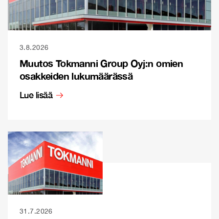
3.8.2026
Muutos Tokmanni Group Oyj:n omien
osakkeiden lukumäärässä
Lue lisää
31.7.2026