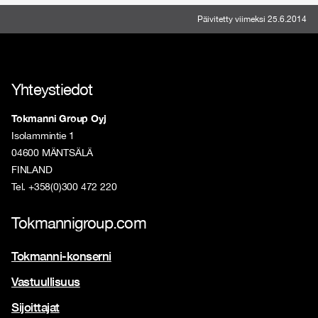
Päivitetty viimeksi 25.6.2014
Yhteystiedot
Tokmanni Group Oyj
Isolammintie 1
04600 MÄNTSÄLÄ
FINLAND
Tel. +358(0)300 472 220
Tokmannigroup.com
Tokmanni-konserni
Vastuullisuus
Sijoittajat