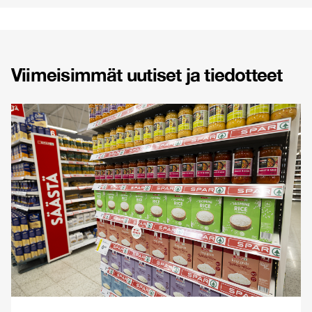
Viimeisimmät uutiset ja tiedotteet