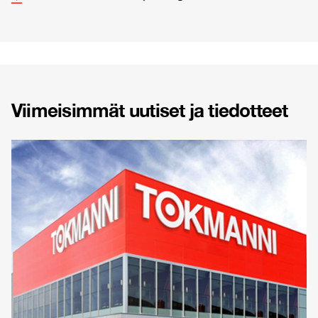
Viimeisimmät uutiset ja tiedotteet