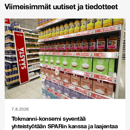
Viimeisimmät uutiset ja tiedotteet
7.8.2026
Tokmanni-konserni syventää
yhteistyötään SPARin kanssa ja laajentaa