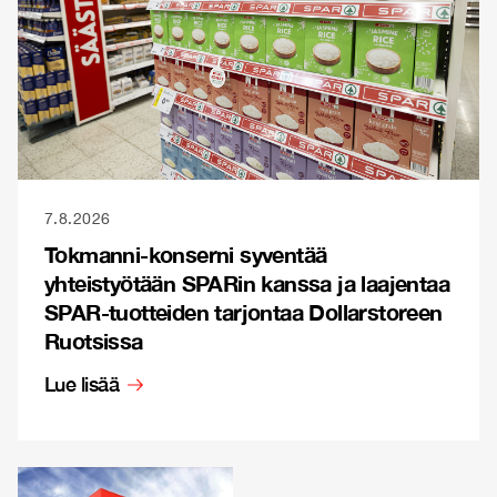
7.8.2026
Tokmanni-konserni syventää
yhteistyötään SPARin kanssa ja laajentaa
SPAR-tuotteiden tarjontaa Dollarstoreen
Ruotsissa
Lue lisää