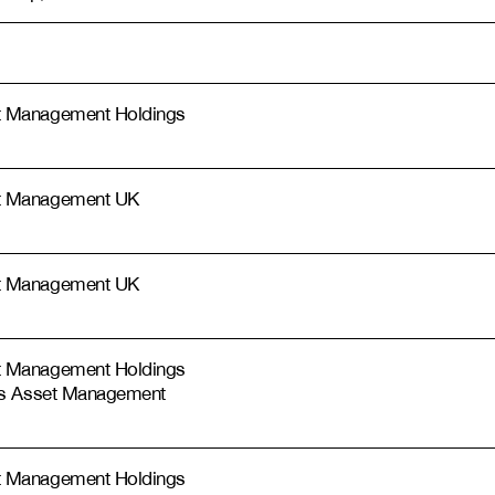
 Management Holdings
t Management UK
t Management UK
 Management Holdings
hs Asset Management
 Management Holdings