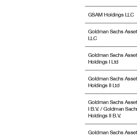
GSAM Holdings LLC
Goldman Sachs Asset
LLC
Goldman Sachs Asse
Holdings I Ltd
Goldman Sachs Asse
Holdings II Ltd
Goldman Sachs Asset
I B.V. / Goldman Sac
Holdings II B.V.
Goldman Sachs Asset