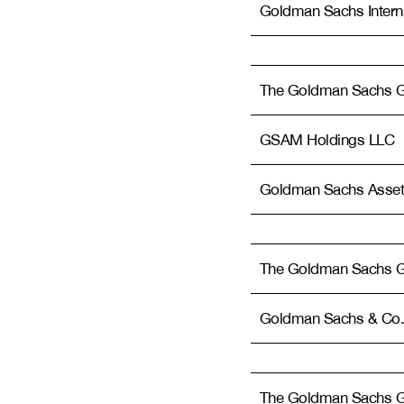
Goldman Sachs Interna
The Goldman Sachs Gr
GSAM Holdings LLC
Goldman Sachs Asset
The Goldman Sachs Gr
Goldman Sachs & Co.
The Goldman Sachs Gr