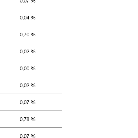
0,07 %
0,04 %
0,70 %
0,02 %
0,00 %
0,02 %
0,07 %
0,78 %
0,07 %