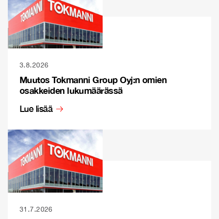
3.8.2026
Muutos Tokmanni Group Oyj:n omien
osakkeiden lukumäärässä
Lue lisää
31.7.2026