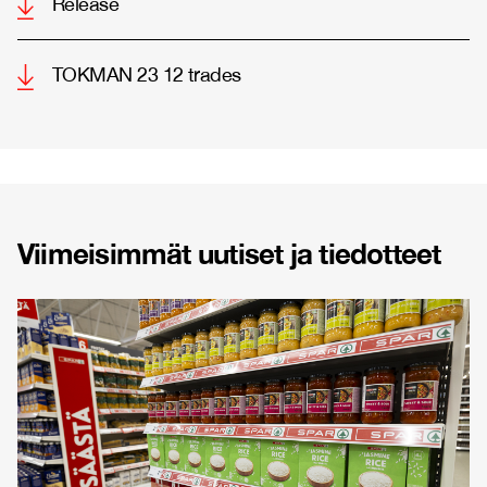
Release
TOKMAN 23 12 trades
Viimeisimmät uutiset ja tiedotteet