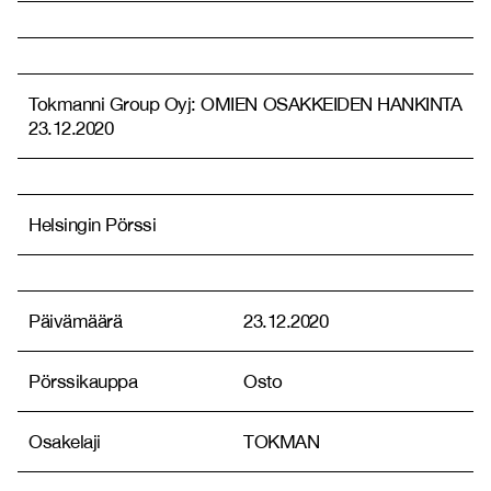
Tokmanni Group Oyj: OMIEN OSAKKEIDEN HANKINTA
23.12.2020
Helsingin Pörssi
Päivämäärä
23.12.2020
Pörssikauppa
Osto
Osakelaji
TOKMAN