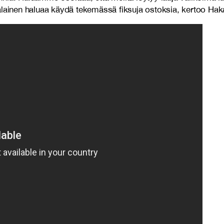
ainen haluaa käydä tekemässä fiksuja ostoksia, kertoo Hak