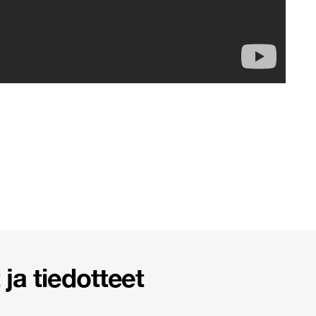
ja tiedotteet