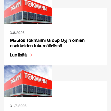
3.8.2026
Muutos Tokmanni Group Oyj:n omien
osakkeiden lukumäärässä
Lue lisää
31.7.2026