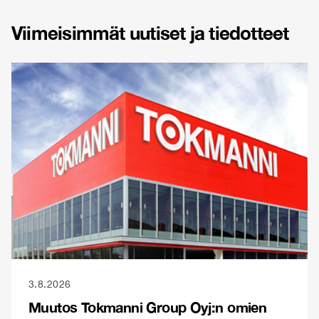
Viimeisimmät uutiset ja tiedotteet
3.8.2026
Muutos Tokmanni Group Oyj:n omien