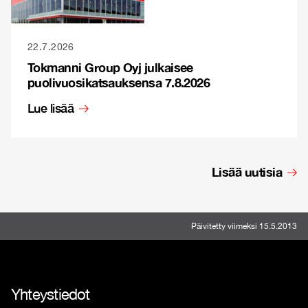
22.7.2026
Tokmanni Group Oyj julkaisee
puolivuosikatsauksensa 7.8.2026
Lue lisää
Lisää uutisia
Päivitetty viimeksi 15.5.2013
Yhteystiedot