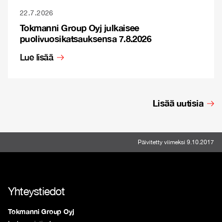
22.7.2026
Tokmanni Group Oyj julkaisee
puolivuosikatsauksensa 7.8.2026
Lue lisää
Lisää uutisia
Päivitetty viimeksi 9.10.2017
Yhteystiedot
Tokmanni Group Oyj