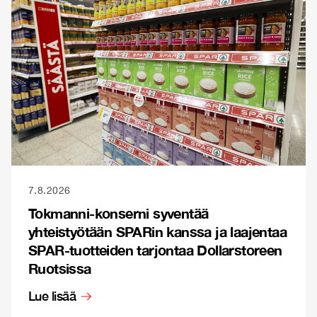
7.8.2026
Tokmanni-konserni syventää
yhteistyötään SPARin kanssa ja laajentaa
SPAR-tuotteiden tarjontaa Dollarstoreen
Ruotsissa
Lue lisää