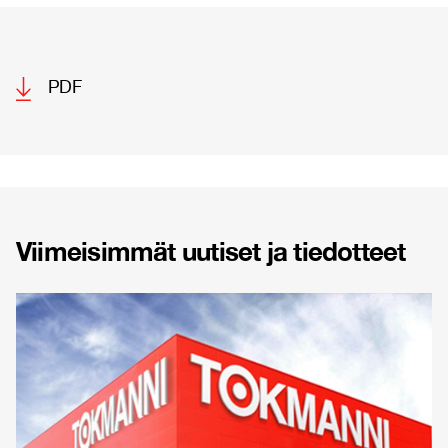
PDF
Viimeisimmät uutiset ja tiedotteet