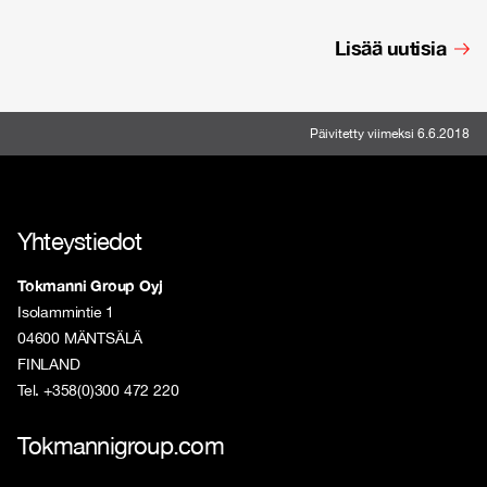
Lisää uutisia
Päivitetty viimeksi 6.6.2018
Yhteystiedot
Tokmanni Group Oyj
Isolammintie 1
04600 MÄNTSÄLÄ
FINLAND
Tel. +358(0)300 472 220
Tokmannigroup.com