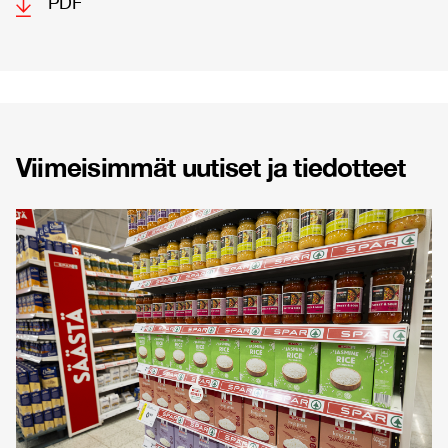
PDF
Viimeisimmät uutiset ja tiedotteet