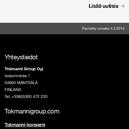
Lisää uutisia
Päivitetty viimeksi 4.3.2015
Yhteystiedot
Tokmanni Group Oyj
Isolammintie 1
04600 MÄNTSÄLÄ
FINLAND
Tel. +358(0)300 472 220
Tokmannigroup.com
Tokmanni-konserni